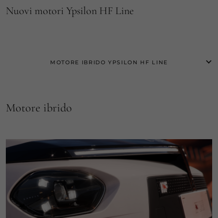
Nuovi motori Ypsilon HF Line
MOTORE IBRIDO YPSILON HF LINE
Motore ibrido