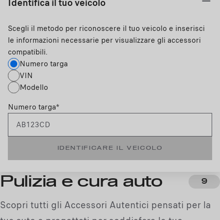
Identifica il tuo veicolo
Scegli il metodo per riconoscere il tuo veicolo e inserisci
le informazioni necessarie per visualizzare gli accessori
compatibili.
Numero targa
VIN
Modello
Numero targa
*
IDENTIFICARE IL VEICOLO
Pulizia e cura auto
9
Scopri tutti gli Accessori Autentici pensati per la