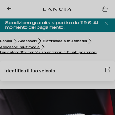
Spedizione gratuita a partire da 119 €. Al
momento del pagamento.
Lancia
Accessori
Elettronica e multimedia
Accessori multimedia
Caricatore 12v con 2 usb anteriori e 2 usb posteriori
Identifica il tuo veicolo