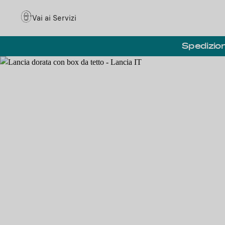
Vai ai Servizi
Spedizion