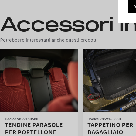
Accessori i
Potrebbero interessarti anche questi prodotti
Codice 9859150680
Codice 9859165880
TENDINE PARASOLE
TAPPETINO PER
PER PORTELLONE
BAGAGLIAIO