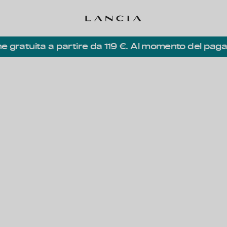
e gratuita a partire da 119 €. Al momento del pag