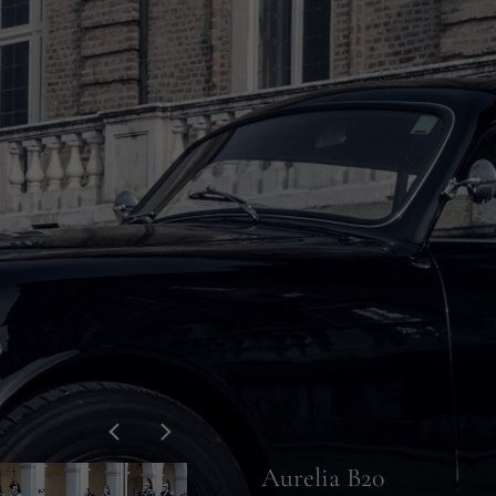
Aurelia B20