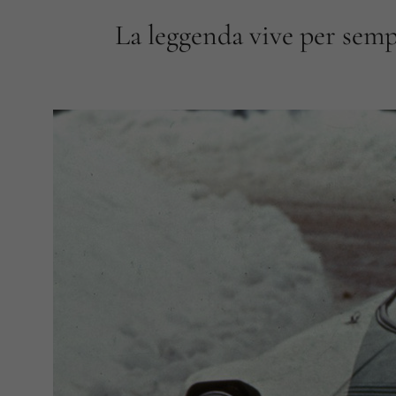
La leggenda vive per sem