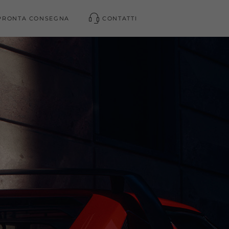
PRONTA CONSEGNA
CONTATTI