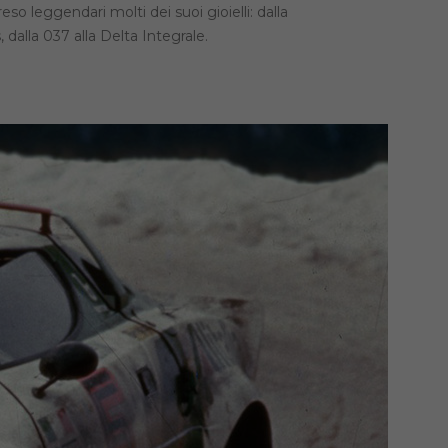
eso leggendari molti dei suoi gioielli: dalla
s, dalla 037 alla Delta Integrale.