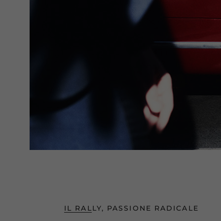
IL RALLY, PASSIONE RADICALE