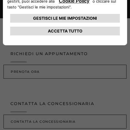
Contattaci
RICHIEDI UN APPUNTAMENTO
PRENOTA ORA
CONTATTA LA CONCESSIONARIA
CONTATTA LA CONCESSIONARIA