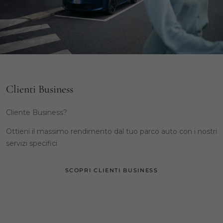
Clienti Business
Cliente Business?
Ottieni il massimo rendimento dal tuo parco auto con i nostri
servizi specifici
SCOPRI CLIENTI BUSINESS