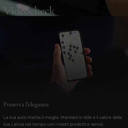
Videocheck
SCOPRI VIDEOCHECK
Preserva l’eleganza
La tua auto merita il meglio. Mantieni lo stile e il valore della
tua Lancia nel tempo con i nostri prodotti e servizi