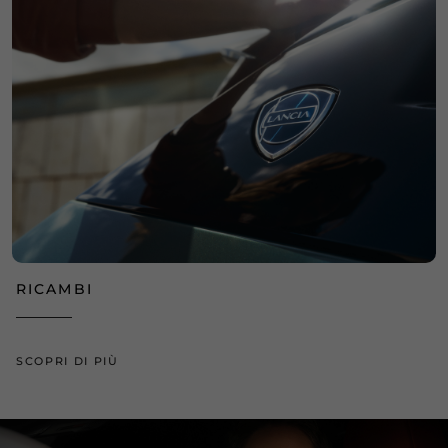
RICAMBI
SCOPRI DI PIÙ