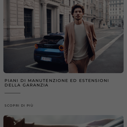
PIANI DI MANUTENZIONE ED ESTENSIONI
DELLA GARANZIA
SCOPRI DI PIÙ