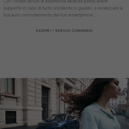
Con i nostri servizi di assistenza dedicati potrai avere
supporto in caso di furto, incidente o guasto e localizzare la
tua auto comodamente dal tuo smartphone.
SCOPRI I SERVIZI CONNESSI