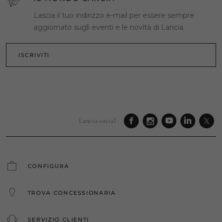
Lascia il tuo indirizzo e-mail per essere sempre
aggiornato sugli eventi e le novità di Lancia.
ISCRIVITI
Lancia social
CONFIGURA
TROVA CONCESSIONARIA
SERVIZIO CLIENTI