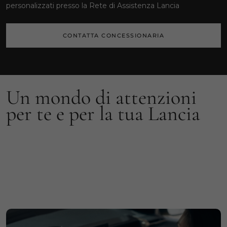
personalizzati presso la Rete di Assistenza Lancia
CONTATTA CONCESSIONARIA
Un mondo di attenzioni
per te e per la tua Lancia