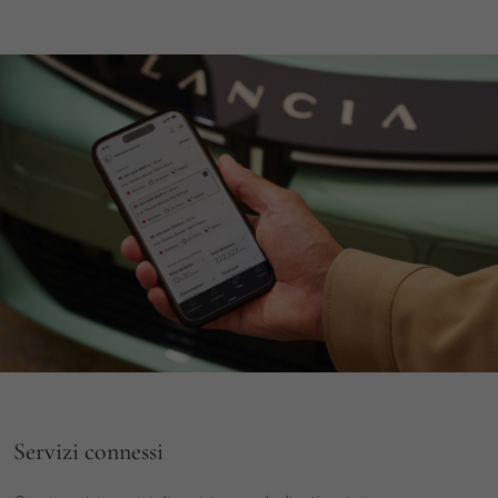
Servizi connessi