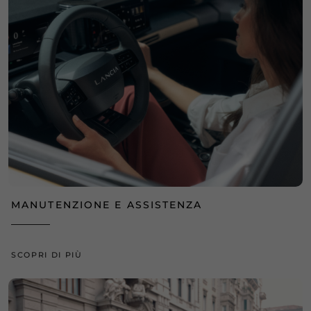
MANUTENZIONE E ASSISTENZA
SCOPRI DI PIÙ