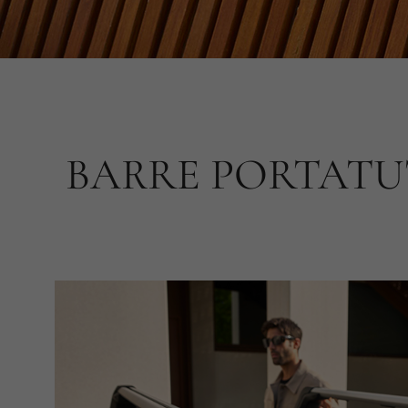
BARRE PORTAT