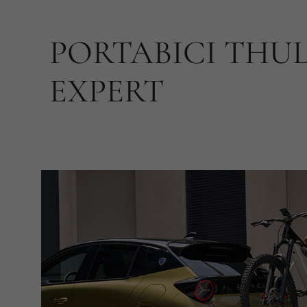
PORTABICI THU
EXPERT