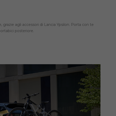
, grazie agli accessori di Lancia Ypsilon. Porta con te
portabici posteriore.