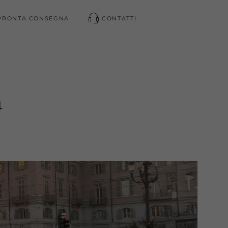
PRONTA CONSEGNA
CONTATTI
a