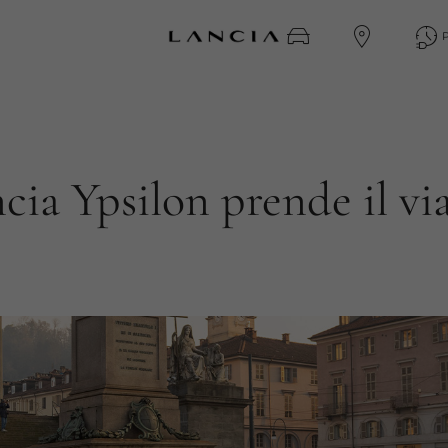
cia Ypsilon prende il vi