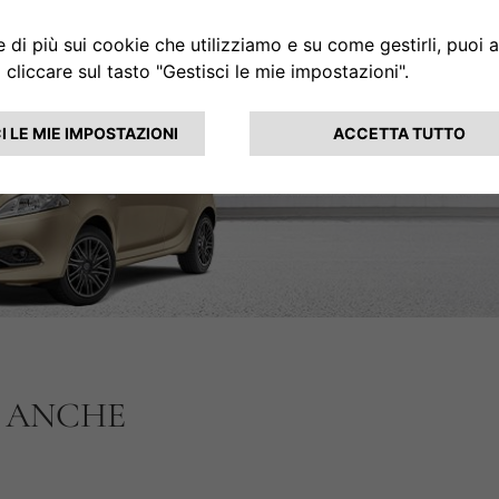
I ANCHE