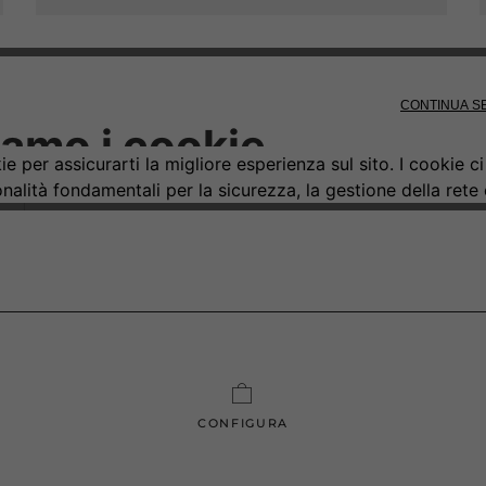
CONFIGURA