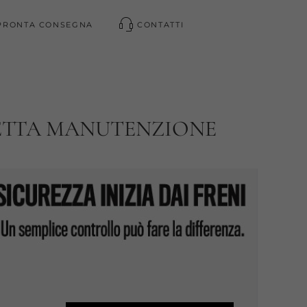
PRONTA CONSEGNA
CONTATTI
RRETTA MANUTENZIONE