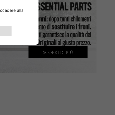
SCOPRI DI PIÙ