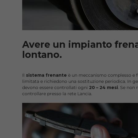
Avere un impianto frena
lontano.
Il
sistema frenante
è un meccanismo complesso e fond
limitata e richiedono una sostituzione periodica. In ge
devono essere controllati ogni
20 – 24 mesi
. Se non 
controllare presso la rete Lancia.