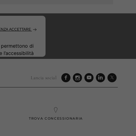
Lancia social
TROVA CONCESSIONARIA