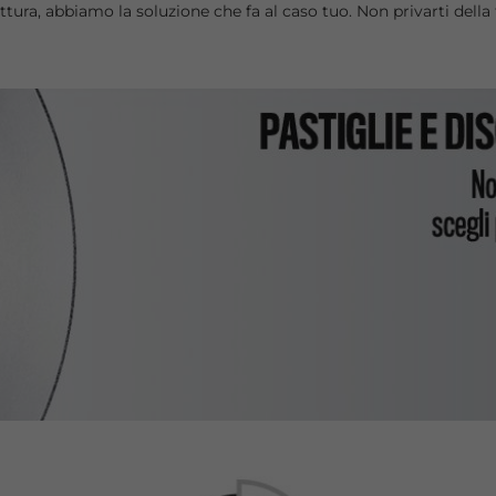
ura, abbiamo la soluzione che fa al caso tuo. Non privarti della t