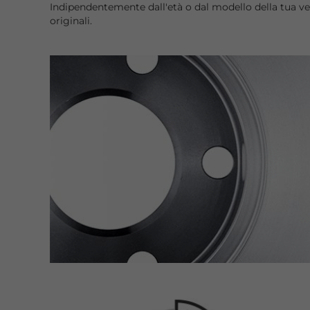
Indipendentemente dall'età o dal modello della tua vett
originali.