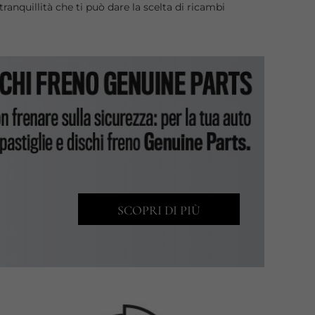
ranquillità che ti può dare la scelta di ricambi
SCOPRI DI PIÙ