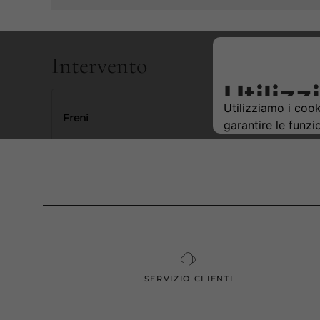
SERVIZIO CLIENTI