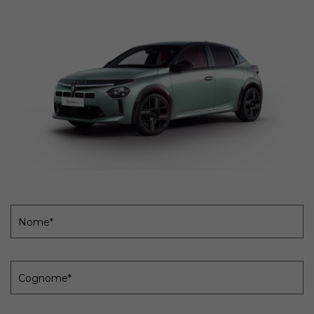
Nome*
Cognome*