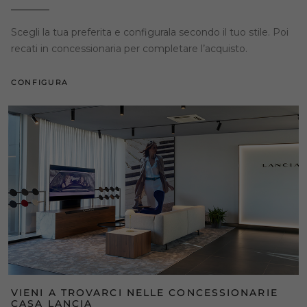
Scegli la tua preferita e configurala secondo il tuo stile. Poi
recati in concessionaria per completare l’acquisto.
CONFIGURA
VIENI A TROVARCI NELLE CONCESSIONARIE
CASA LANCIA