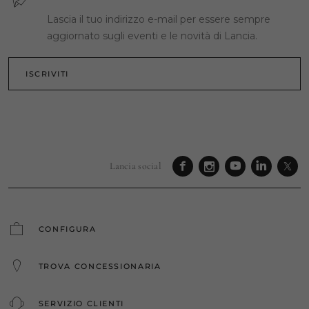
Lascia il tuo indirizzo e-mail per essere sempre
aggiornato sugli eventi e le novità di Lancia.
ISCRIVITI
Lancia social
CONFIGURA
TROVA CONCESSIONARIA
SERVIZIO CLIENTI