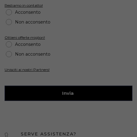
Restiamo in contatto!
Acconsento
Non acconsento
Ottieni offerte migliori!
Acconsento
Non acconsento
Unisciti ai nostri Partners!
Invia
SERVE ASSISTENZA?