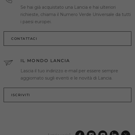
Se hai già acquistato una Lancia e hai ulteriori
richieste, chiama il Numero Verde Universale da tutti
i paesi europei.
CONTATTACI
IL MONDO LANCIA
Lascia il tuo indirizzo e-mail per essere sempre
aggiornato sugli eventi e le novità di Lancia.
ISCRIVITI
Lancia social